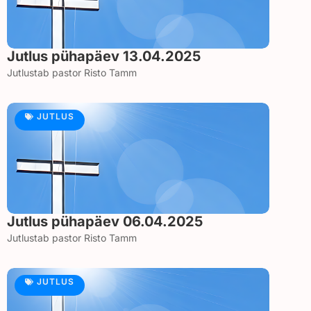
Jutlus pühapäev 13.04.2025
Jutlustab pastor Risto Tamm
JUTLUS
Jutlus pühapäev 06.04.2025
Jutlustab pastor Risto Tamm
JUTLUS