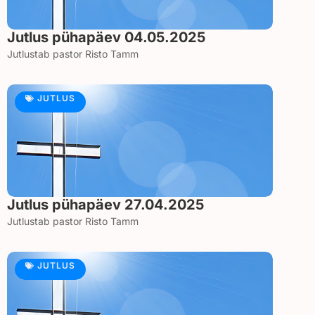
Jutlus pühapäev 04.05.2025
Jutlustab pastor Risto Tamm
JUTLUS
Jutlus pühapäev 27.04.2025
Jutlustab pastor Risto Tamm
JUTLUS