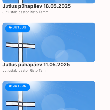
Jutlus pühapäev 18.05.2025
Jutlustab pastor Risto Tamm
JUTLUS
Jutlus pühapäev 11.05.2025
Jutlustab pastor Risto Tamm
JUTLUS