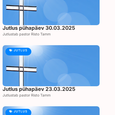
Jutlus pühapäev 30.03.2025
Jutlustab pastor Risto Tamm
JUTLUS
Jutlus pühapäev 23.03.2025
Jutlustab pastor Risto Tamm
JUTLUS