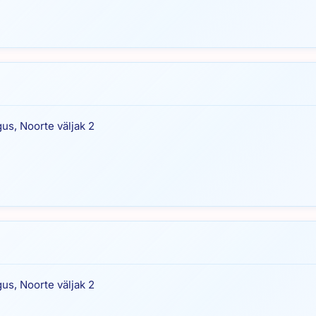
gus, Noorte väljak 2
gus, Noorte väljak 2