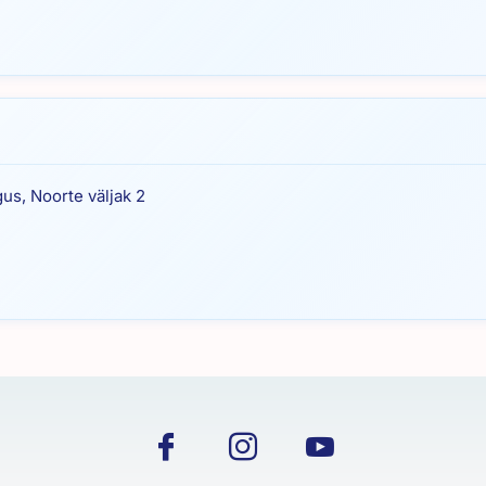
gus, Noorte väljak 2