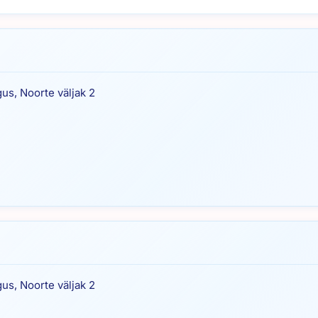
gus, Noorte väljak 2
gus, Noorte väljak 2