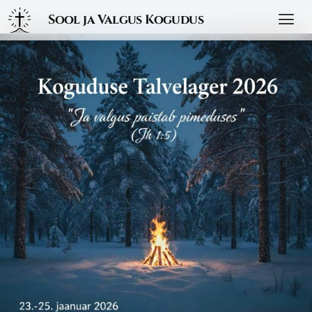
Sool ja Valgus Kogudus